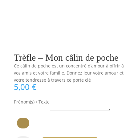
Trèfle – Mon câlin de poche
Ce câlin de poche est un concentré d’amour à offrir à
vos amis et votre famille. Donnez leur votre amour et
votre tendresse à travers ce porte clé
5,00
€
Prénom(s) / Texte