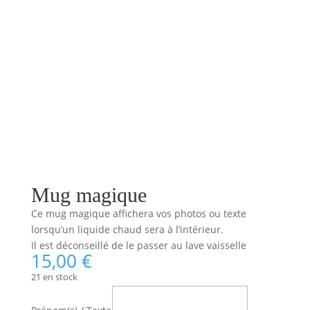
Mug magique
Ce mug magique affichera vos photos ou texte
lorsqu’un liquide chaud sera à l’intérieur.
Il est déconseillé de le passer au lave vaisselle
15,00
€
21 en stock