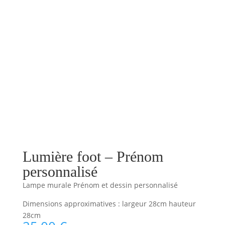
Lumière foot – Prénom
personnalisé
Lampe murale Prénom et dessin personnalisé
Dimensions approximatives : largeur 28cm hauteur
28cm