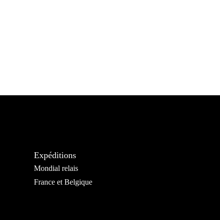
Expéditions
Mondial relais
France et Belgique