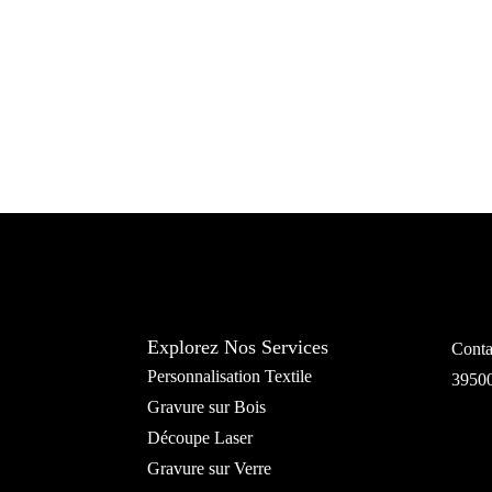
Explorez Nos Services
Conta
Personnalisation Textile
3950
Gravure sur Bois
Découpe Laser
Gravure sur Verre