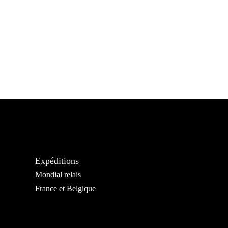
Expéditions
Mondial relais
France et Belgique