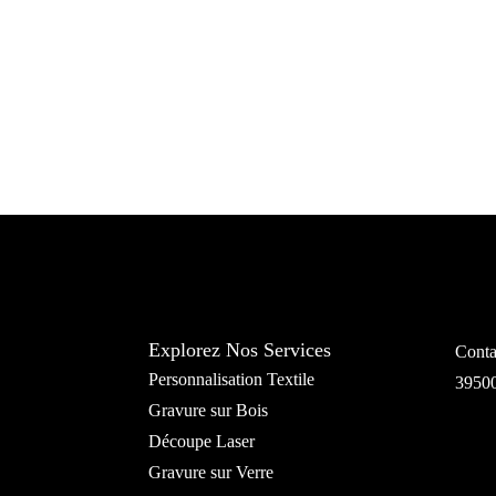
Explorez Nos Services
Conta
Personnalisation Textile
3950
Gravure sur Bois
Découpe Laser
Gravure sur Verre